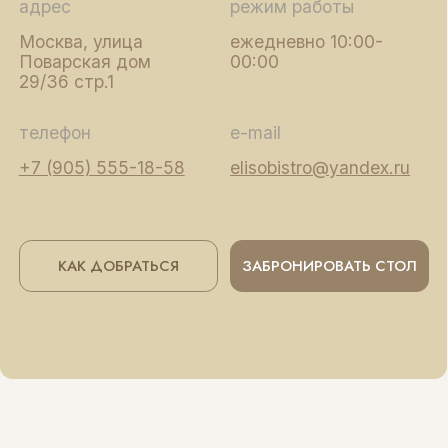
©Элисо 2025. Все права защищены
Политика конфиденциальности
Согласие на обработку персональных данных
Политика в отношении обработки персональных данных
*Instagram (принадлежит компании Meta, признанной
экстремистской и запрещённой на территории РФ