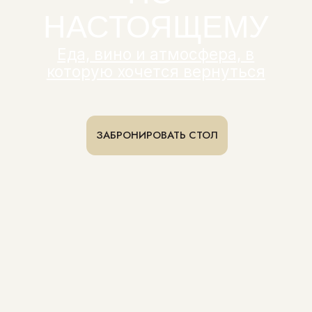
ЗАБРОНИРОВАТЬ СТОЛ
СОВРЕМЕННОЕ БИСТРО
С ДУШОЙ ГРУЗИИ