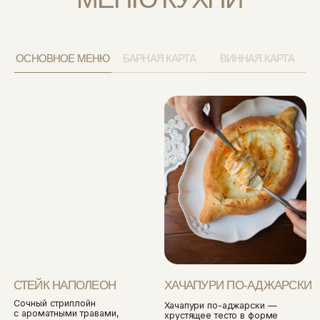
ПОСМОТРЕТЬ МЕНЮ
ФОТО-МЕНЮ